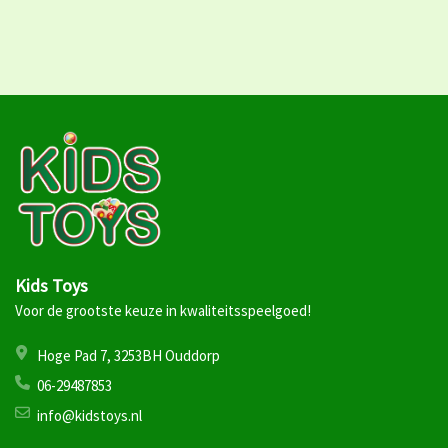
Kids Toys
Voor de grootste keuze in kwaliteitsspeelgoed!
Hoge Pad 7, 3253BH Ouddorp
06-29487853
info@kidstoys.nl