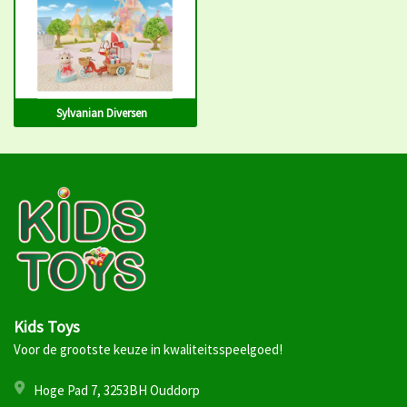
Sylvanian Diversen
Kids Toys
Voor de grootste keuze in kwaliteitsspeelgoed!
Hoge Pad 7, 3253BH Ouddorp