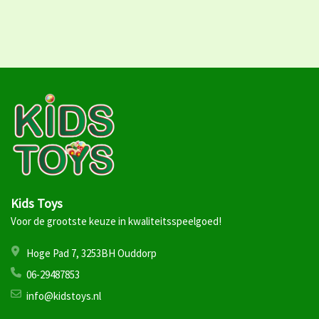
Kids Toys
Voor de grootste keuze in kwaliteitsspeelgoed!
Hoge Pad 7, 3253BH Ouddorp
06-29487853
info@kidstoys.nl