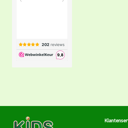
Klantenser