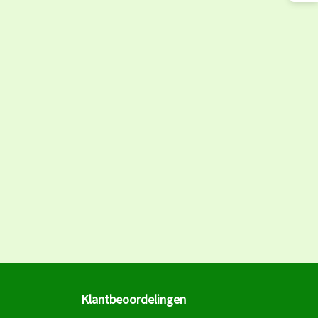
Klantbeoordelingen