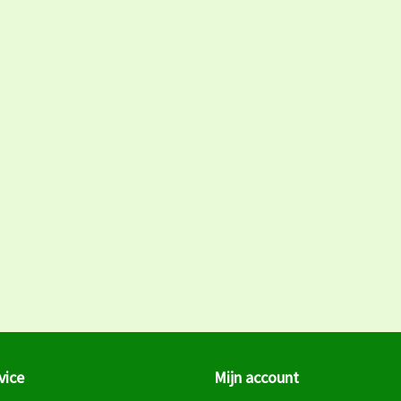
vice
Mijn account