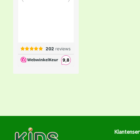
Klantenser