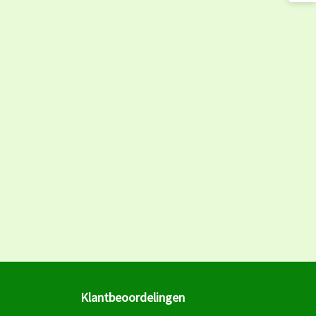
Klantbeoordelingen