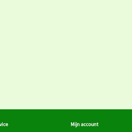
vice
Mijn account