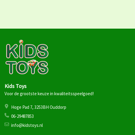
Kids Toys
Voor de grootste keuze in kwaliteitsspeelgoed!
Hoge Pad 7, 3253BH Ouddorp
06-29487853
info@kidstoys.nl