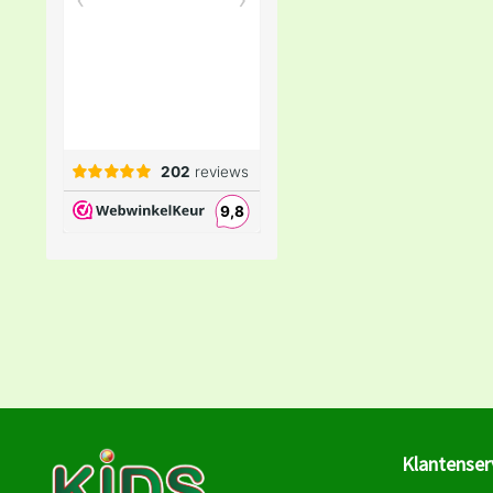
Klantenser