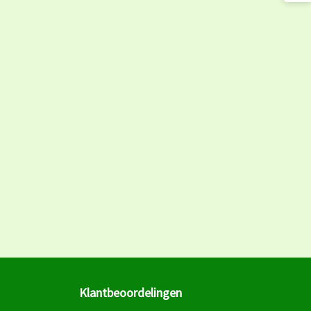
Klantbeoordelingen