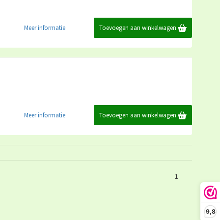
Meer informatie
Toevoegen aan winkelwagen
Meer informatie
Toevoegen aan winkelwagen
1
9,8