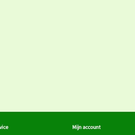
vice
Mijn account