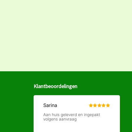
Klantbeoordelingen