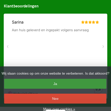
Klantbeoordelingen
Wij slaan cookies op om onze website te verbeteren. Is dat akkoord?
Ja
Nee
Meer over cookies »