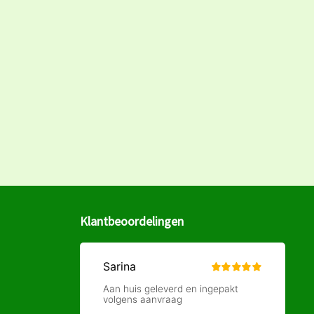
Klantbeoordelingen