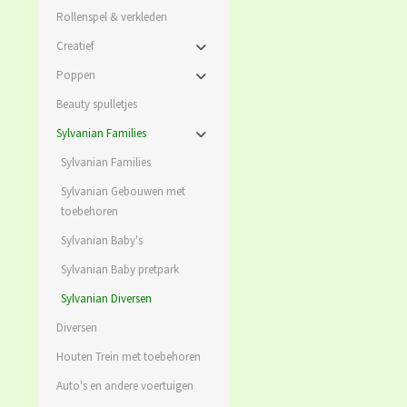
Rollenspel & verkleden
Creatief
Poppen
Beauty spulletjes
Sylvanian Families
Sylvanian Families
Sylvanian Gebouwen met
toebehoren
Sylvanian Baby's
Sylvanian Baby pretpark
Sylvanian Diversen
Diversen
Houten Trein met toebehoren
Auto's en andere voertuigen