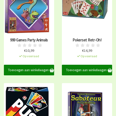
999 Games Party Animals
Pokerset Retr-Oh!
€10,99
€14,99
Op voorraad
Op voorraad
Toevoegen aan winkelwagen
Toevoegen aan winkelwagen