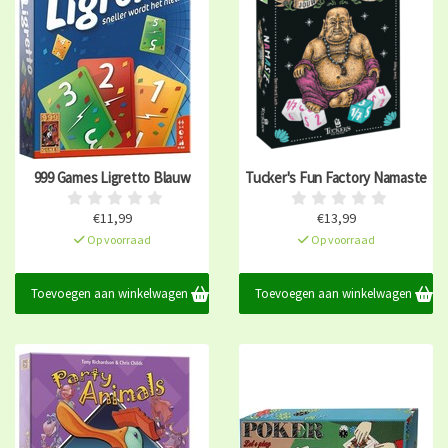
999 Games Ligretto Blauw
Tucker's Fun Factory Namaste
€11,99
€13,99
Op voorraad
Op voorraad
Toevoegen aan winkelwagen
Toevoegen aan winkelwagen