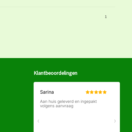
1
Klantbeoordelingen