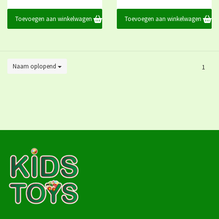
Toevoegen aan winkelwagen
Toevoegen aan winkelwagen
Naam oplopend
1