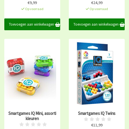
€9,99
€24,99
Op voorraad
Op voorraad
Toevoegen aan winkelwagen
Toevoegen aan winkelwagen
Smartgames IQ Mini, assorti
Smartgames IQ Twins
kleuren
€11,99