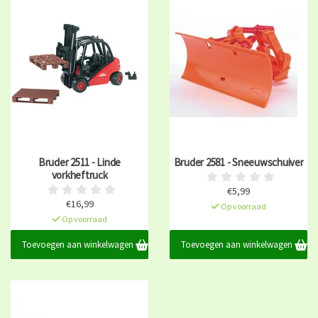
Bruder 2511 - Linde
Bruder 2581 - Sneeuwschuiver
vorkheftruck
€5,99
€16,99
Op voorraad
Op voorraad
Toevoegen aan winkelwagen
Toevoegen aan winkelwagen