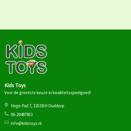
Kids Toys
Voor de grootste keuze in kwaliteitsspeelgoed!
Hoge Pad 7, 3253BH Ouddorp
06-29487853
info@kidstoys.nl