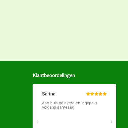
Klantbeoordelingen