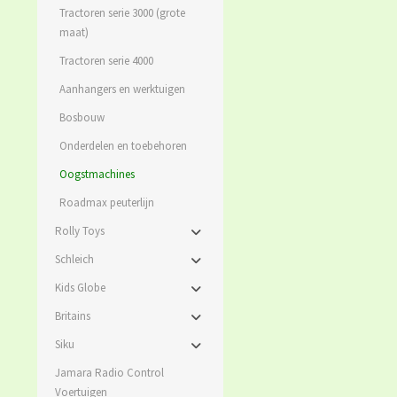
Tractoren serie 3000 (grote
maat)
Tractoren serie 4000
Aanhangers en werktuigen
Bosbouw
Onderdelen en toebehoren
Oogstmachines
Roadmax peuterlijn
Rolly Toys
Schleich
Kids Globe
Britains
Siku
Jamara Radio Control
Voertuigen