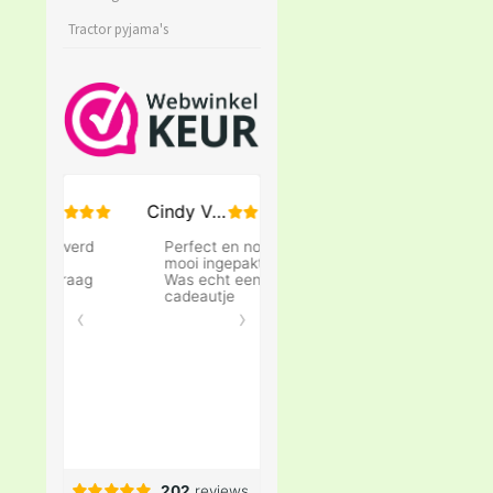
Tractor pyjama's