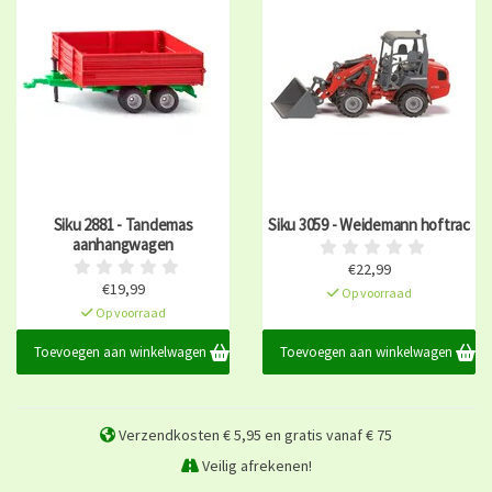
Siku 2881 - Tandemas
Siku 3059 - Weidemann hoftrac
aanhangwagen
€22,99
€19,99
Op voorraad
Op voorraad
Toevoegen aan winkelwagen
Toevoegen aan winkelwagen
Verzendkosten € 5,95 en gratis vanaf € 75
Veilig afrekenen!