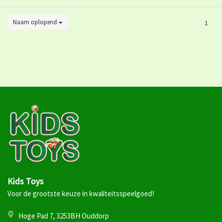
Naam oplopend
1
Kids Toys
Voor de grootste keuze in kwaliteitsspeelgoed!
Hoge Pad 7, 3253BH Ouddorp