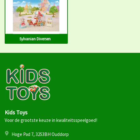
Sylvanian Diversen
Kids Toys
Voor de grootste keuze in kwaliteitsspeelgoed!
Hoge Pad 7, 3253BH Ouddorp