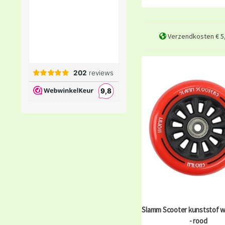
Verzendkosten € 5,
Slamm Scooter kunststof w
- rood