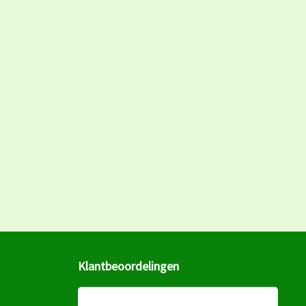
Klantbeoordelingen