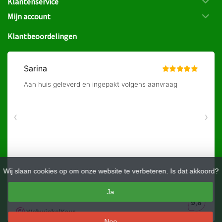
Klantenservice
Mijn account
Klantbeoordelingen
Wij slaan cookies op om onze website te verbeteren. Is dat akkoord?
Ja
Nee