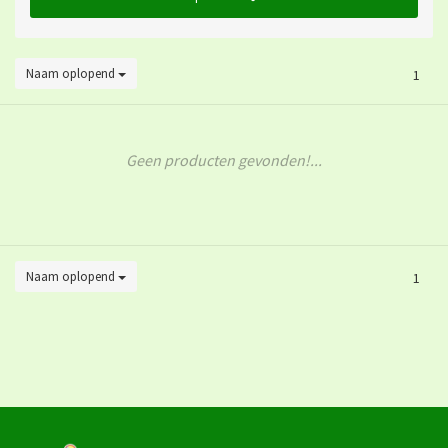
Naam oplopend
1
Geen producten gevonden!...
Naam oplopend
1