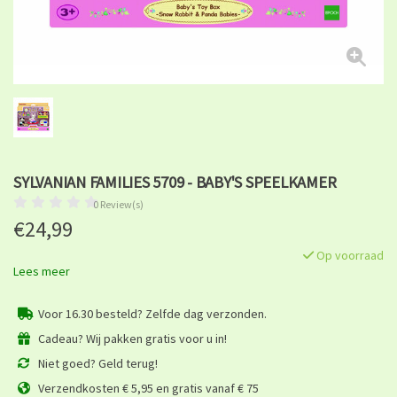
SYLVANIAN FAMILIES 5709 - BABY'S SPEELKAMER
0 Review(s)
€24,99
Op voorraad
Lees meer
Voor 16.30 besteld? Zelfde dag verzonden.
Cadeau? Wij pakken gratis voor u in!
Niet goed? Geld terug!
Verzendkosten € 5,95 en gratis vanaf € 75