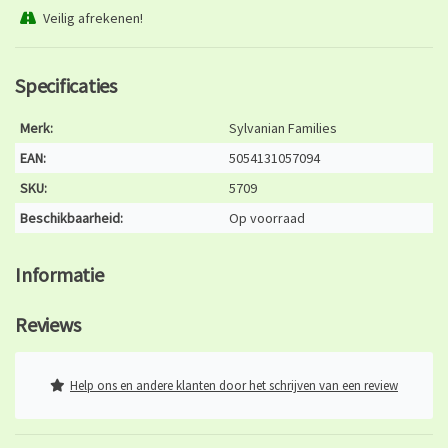
Veilig afrekenen!
Specificaties
Merk:
Sylvanian Families
EAN:
5054131057094
SKU:
5709
Beschikbaarheid:
Op voorraad
Informatie
Reviews
Help ons en andere klanten door het schrijven van een review