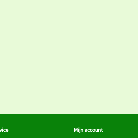
vice
Mijn account