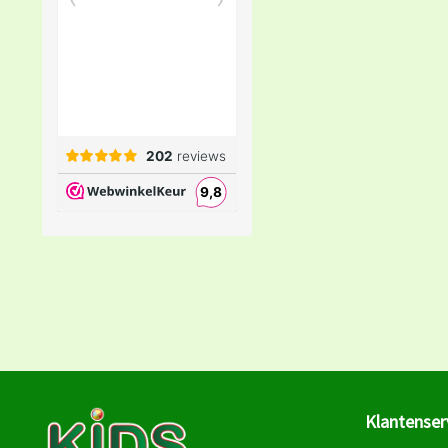
Klantenser