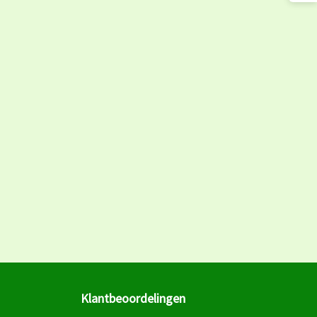
Klantbeoordelingen