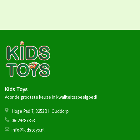
Kids Toys
Voor de grootste keuze in kwaliteitsspeelgoed!
Hoge Pad 7, 3253BH Ouddorp
06-29487853
info@kidstoys.nl