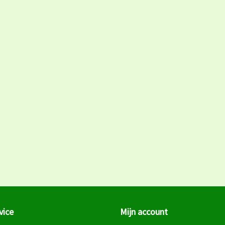
vice
Mijn account