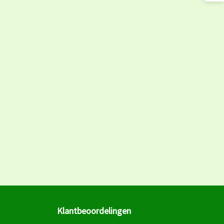
Klantbeoordelingen