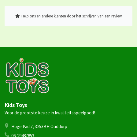
Help ons en andere klanten door het schrijven van een review
Kids Toys
Voor de grootste keuze in kwaliteitsspeelgoed!
Hoge Pad 7, 3253BH Ouddorp
06-29487853