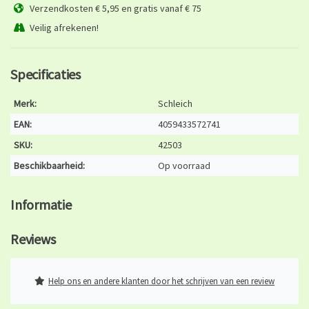
Verzendkosten € 5,95 en gratis vanaf € 75
Veilig afrekenen!
Specificaties
Merk:
Schleich
EAN:
4059433572741
SKU:
42503
Beschikbaarheid:
Op voorraad
Informatie
Reviews
Help ons en andere klanten door het schrijven van een review