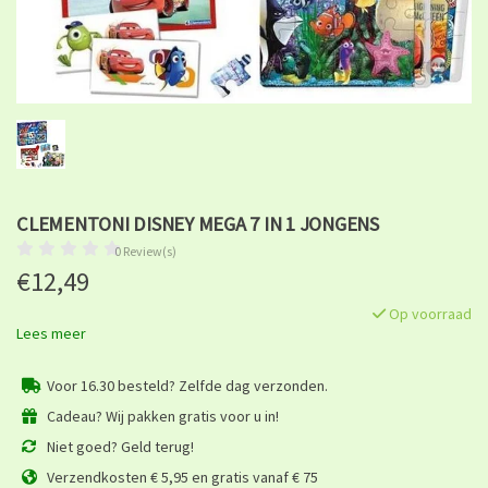
CLEMENTONI DISNEY MEGA 7 IN 1 JONGENS
0 Review(s)
€12,49
Op voorraad
Lees meer
Voor 16.30 besteld? Zelfde dag verzonden.
Cadeau? Wij pakken gratis voor u in!
Niet goed? Geld terug!
Verzendkosten € 5,95 en gratis vanaf € 75