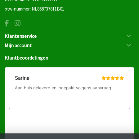
btw-nummer: NL868737811B01
Klantenservice
Mijn account
Klantbeoordelingen