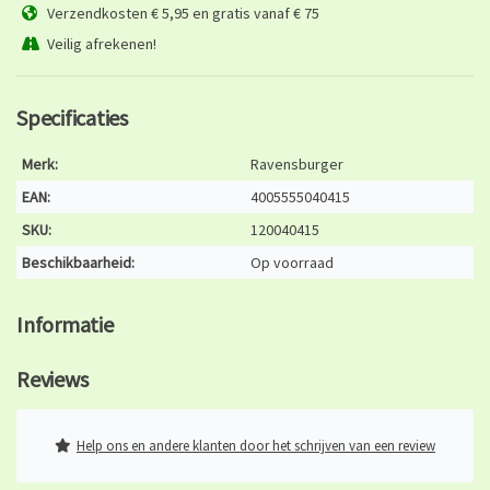
Verzendkosten € 5,95 en gratis vanaf € 75
Veilig afrekenen!
Specificaties
Merk:
Ravensburger
EAN:
4005555040415
SKU:
120040415
Beschikbaarheid:
Op voorraad
Informatie
Reviews
Help ons en andere klanten door het schrijven van een review