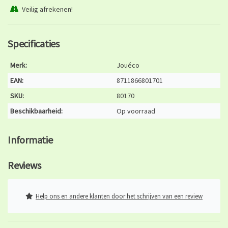
Veilig afrekenen!
Specificaties
Merk:
Jouéco
EAN:
8711866801701
SKU:
80170
Beschikbaarheid:
Op voorraad
Informatie
Reviews
Help ons en andere klanten door het schrijven van een review