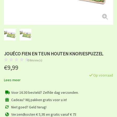
JOUÉCO FIEN EN TEUN HOUTEN KNOPJESPUZZEL
0 Review(s)
€9,99
Op voorraad
Lees meer
Voor 16.30 besteld? Zelfde dag verzonden.
Cadeau? Wij pakken gratis voor u in!
Niet goed? Geld terug!
Verzendkosten € 5,95 en gratis vanaf € 75