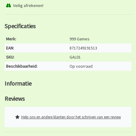
Veilig afrekenen!
Specificaties
Merk:
999 Games
EAN:
8717249191513
SKU:
GAL01
Beschikbaarheid:
Op voorraad
Informatie
Reviews
Help ons en andere klanten door het schrijven van een review