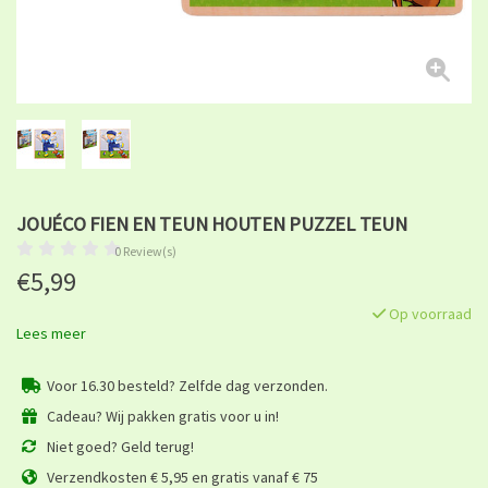
JOUÉCO FIEN EN TEUN HOUTEN PUZZEL TEUN
0 Review(s)
€5,99
Op voorraad
Lees meer
Voor 16.30 besteld? Zelfde dag verzonden.
Cadeau? Wij pakken gratis voor u in!
Niet goed? Geld terug!
Verzendkosten € 5,95 en gratis vanaf € 75