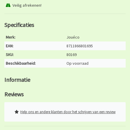
Veilig afrekenen!
Specificaties
Merk:
Jouéco
EAN:
8711866801695
SKU:
80169
Beschikbaarheid:
Op voorraad
Informatie
Reviews
Help ons en andere klanten door het schrijven van een review