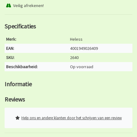
Veilig afrekenen!
Specificaties
Merk:
Heless
EAN:
4001949026409
SKU:
2640
Beschikbaarheid:
Op voorraad
Informatie
Reviews
Help ons en andere klanten door het schrijven van een review