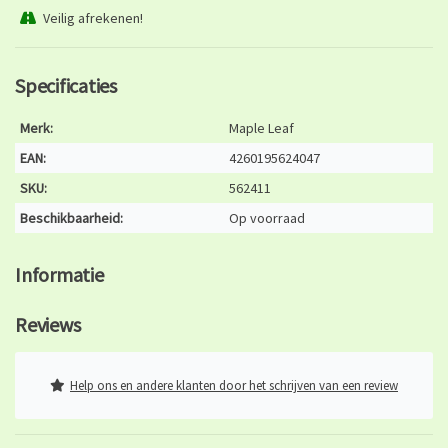
Veilig afrekenen!
Specificaties
Merk:
Maple Leaf
EAN:
4260195624047
SKU:
562411
Beschikbaarheid:
Op voorraad
Informatie
Reviews
Help ons en andere klanten door het schrijven van een review