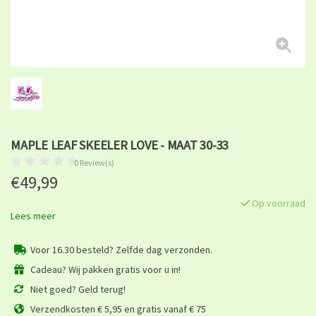
MAPLE LEAF SKEELER LOVE - MAAT 30-33
0 Review(s)
€49,99
Op voorraad
Lees meer
Voor 16.30 besteld? Zelfde dag verzonden.
Cadeau? Wij pakken gratis voor u in!
Niet goed? Geld terug!
Verzendkosten € 5,95 en gratis vanaf € 75