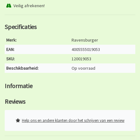
Veilig afrekenen!
Specificaties
Merk:
Ravensburger
EAN:
4005555019053
SKU:
120019053
Beschikbaarheid:
Op voorraad
Informatie
Reviews
Help ons en andere klanten door het schrijven van een review