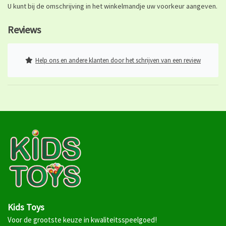
U kunt bij de omschrijving in het winkelmandje uw voorkeur aangeven.
Reviews
Help ons en andere klanten door het schrijven van een review
Kids Toys
Voor de grootste keuze in kwaliteitsspeelgoed!