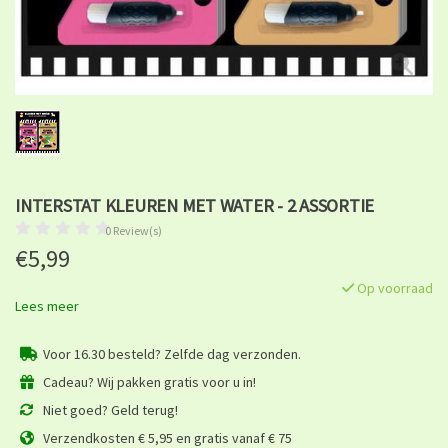
INTERSTAT KLEUREN MET WATER - 2 ASSORTIE
0 Review(s)
€5,99
Op voorraad
Lees meer
Voor 16.30 besteld? Zelfde dag verzonden.
Cadeau? Wij pakken gratis voor u in!
Niet goed? Geld terug!
Verzendkosten € 5,95 en gratis vanaf € 75