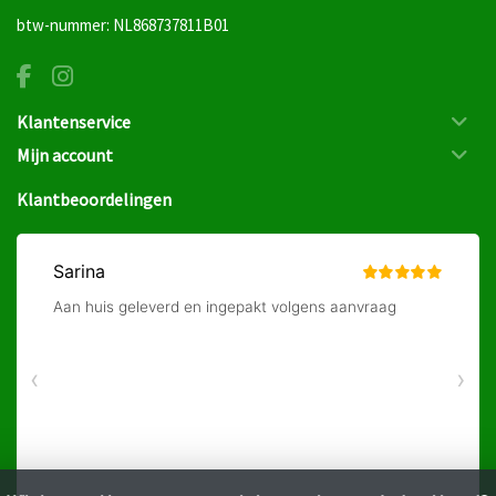
btw-nummer: NL868737811B01
Klantenservice
Mijn account
Klantbeoordelingen