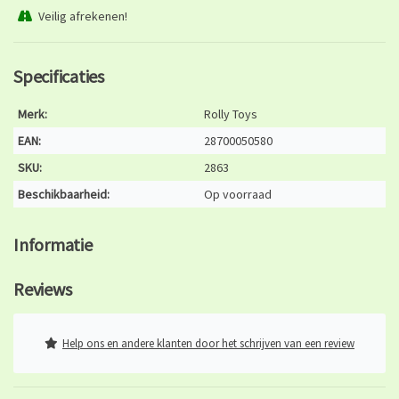
Veilig afrekenen!
Specificaties
Merk:
Rolly Toys
EAN:
28700050580
SKU:
2863
Beschikbaarheid:
Op voorraad
Informatie
Reviews
Help ons en andere klanten door het schrijven van een review