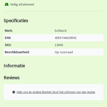
Veilig afrekenen!
Specificaties
Merk:
Schleich
EAN:
4055744029592
SKU:
13893
Beschikbaarheid:
Op voorraad
Informatie
Reviews
Help ons en andere klanten door het schrijven van een review