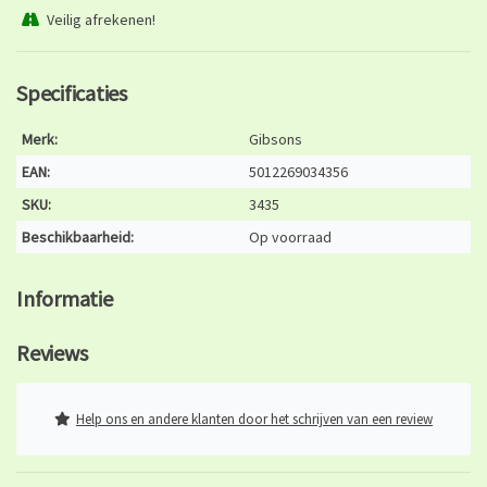
Veilig afrekenen!
Specificaties
Merk:
Gibsons
EAN:
5012269034356
SKU:
3435
Beschikbaarheid:
Op voorraad
Informatie
Reviews
Help ons en andere klanten door het schrijven van een review