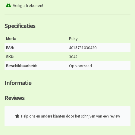
Veilig afrekenen!
Specificaties
Merk:
Puky
EAN:
4015731030420
SKU:
3042
Beschikbaarheid:
Op voorraad
Informatie
Reviews
Help ons en andere klanten door het schrijven van een review