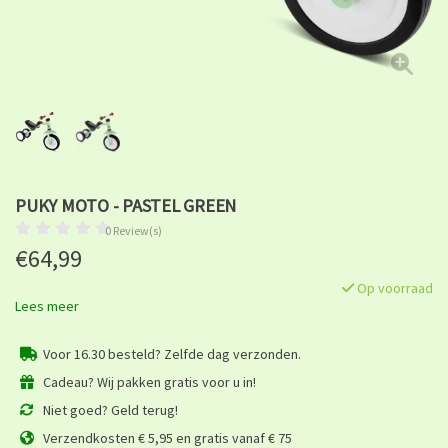
PUKY MOTO - PASTEL GREEN
0 Review(s)
€64,99
Op voorraad
Lees meer
Voor 16.30 besteld? Zelfde dag verzonden.
Cadeau? Wij pakken gratis voor u in!
Niet goed? Geld terug!
Verzendkosten € 5,95 en gratis vanaf € 75