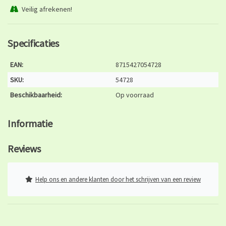
Veilig afrekenen!
Specificaties
EAN:
8715427054728
SKU:
54728
Beschikbaarheid:
Op voorraad
Informatie
Reviews
Help ons en andere klanten door het schrijven van een review