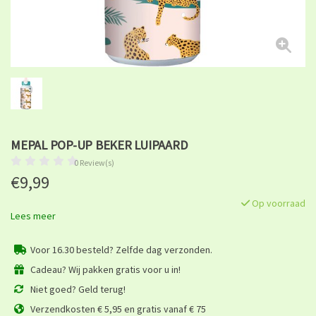
MEPAL POP-UP BEKER LUIPAARD
0 Review(s)
€9,99
Op voorraad
Lees meer
Voor 16.30 besteld? Zelfde dag verzonden.
Cadeau? Wij pakken gratis voor u in!
Niet goed? Geld terug!
Verzendkosten € 5,95 en gratis vanaf € 75