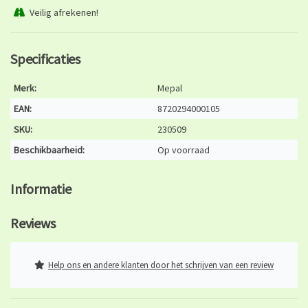
Veilig afrekenen!
Specificaties
Merk:
Mepal
EAN:
8720294000105
SKU:
230509
Beschikbaarheid:
Op voorraad
Informatie
Reviews
Help ons en andere klanten door het schrijven van een review