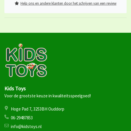
Help ons en andere klanten door het schrijven van een review
Kids Toys
Voor de grootste keuze in kwaliteitsspeelgoed!
Hoge Pad 7, 3253BH Ouddorp
06-29487853
info@kidstoys.nl