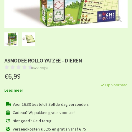
ASMODEE ROLLO YATZEE - DIEREN
0 Review(s)
€6,99
Op voorraad
Lees meer
Voor 16.30 besteld? Zelfde dag verzonden.
Cadeau? Wij pakken gratis voor u in!
Niet goed? Geld terug!
Verzendkosten € 5,95 en gratis vanaf € 75