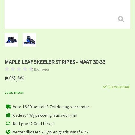
MAPLE LEAF SKEELER STRIPES - MAAT 30-33
0 Review(s)
€49,99
Op voorraad
Lees meer
Voor 16.30 besteld? Zelfde dag verzonden.
Cadeau? Wij pakken gratis voor u in!
Niet goed? Geld terug!
Verzendkosten € 5,95 en gratis vanaf € 75