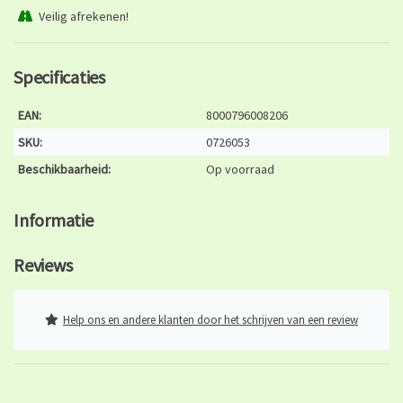
Veilig afrekenen!
Specificaties
EAN:
8000796008206
SKU:
0726053
Beschikbaarheid:
Op voorraad
Informatie
Reviews
Help ons en andere klanten door het schrijven van een review