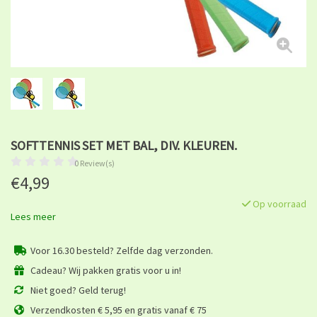
SOFTTENNIS SET MET BAL, DIV. KLEUREN.
0 Review(s)
€4,99
Op voorraad
Lees meer
Voor 16.30 besteld? Zelfde dag verzonden.
Cadeau? Wij pakken gratis voor u in!
Niet goed? Geld terug!
Verzendkosten € 5,95 en gratis vanaf € 75