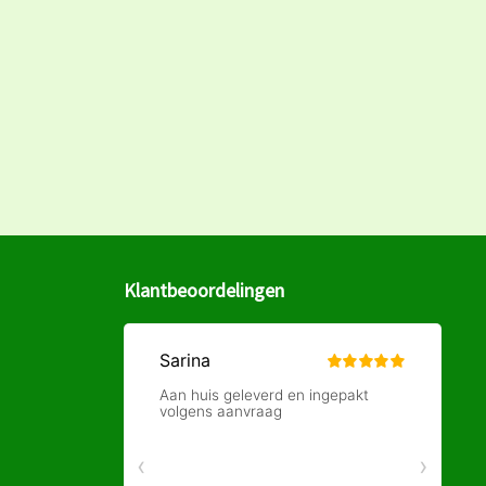
Klantbeoordelingen