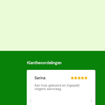
Klantbeoordelingen