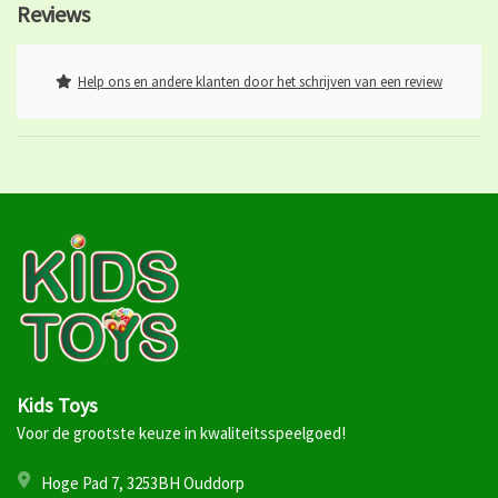
Reviews
Help ons en andere klanten door het schrijven van een review
Kids Toys
Voor de grootste keuze in kwaliteitsspeelgoed!
Hoge Pad 7, 3253BH Ouddorp