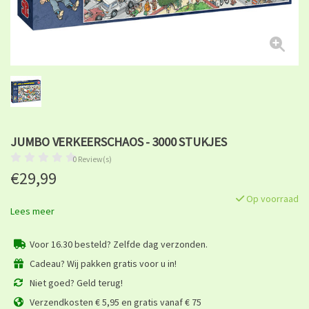
JUMBO VERKEERSCHAOS - 3000 STUKJES
0 Review(s)
€29,99
Op voorraad
Lees meer
Voor 16.30 besteld? Zelfde dag verzonden.
Cadeau? Wij pakken gratis voor u in!
Niet goed? Geld terug!
Verzendkosten € 5,95 en gratis vanaf € 75