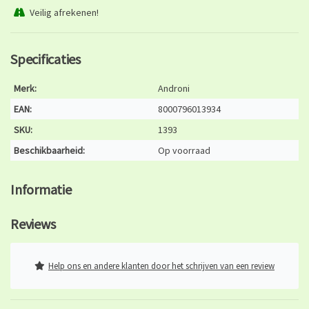
Veilig afrekenen!
Specificaties
Merk:
Androni
EAN:
8000796013934
SKU:
1393
Beschikbaarheid:
Op voorraad
Informatie
Reviews
Help ons en andere klanten door het schrijven van een review