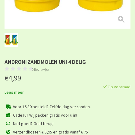
ANDRONI ZANDMOLEN UNI 4 DELIG
0 Review(s)
€4,99
Op voorraad
Lees meer
Voor 16.30 besteld? Zelfde dag verzonden.
Cadeau? Wij pakken gratis voor u in!
Niet goed? Geld terug!
Verzendkosten € 5,95 en gratis vanaf € 75