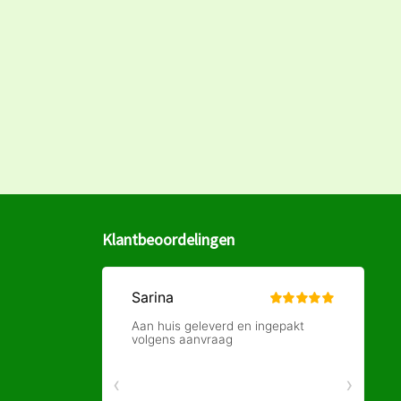
Klantbeoordelingen